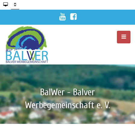
BalWer - Balver
Werbegemeinschaft e. V.