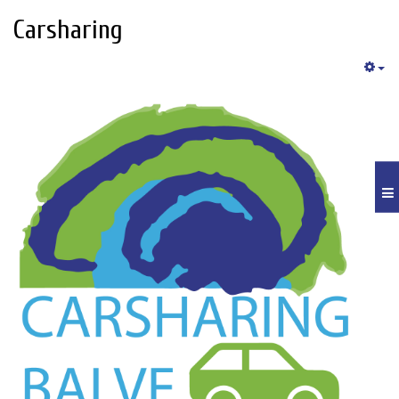
Carsharing